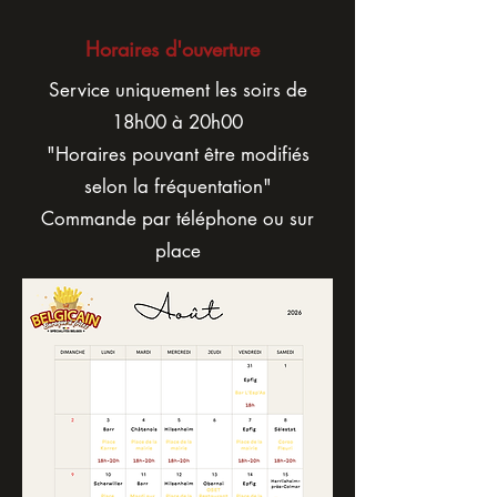
Horaires d'ouverture
Service uniquement les soirs de
18h00 à 20h00
"Horaires pouvant être modifiés
selon la fréquentation"
Commande par téléphone ou sur
place